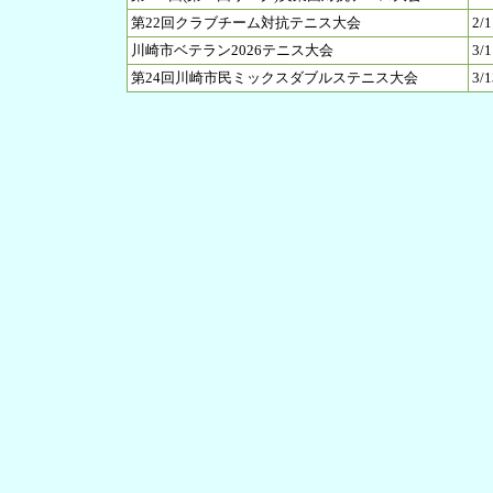
第22回クラブチーム対抗テニス大会
2/1
川崎市ベテラン2026テニス大会
3/
第24回川崎市民ミックスダブルステニス大会
3/