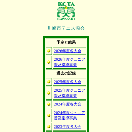
川崎市テニス協会
予定と結果
2026年度各大会
2026年度ジュニア
普及指導事業
過去の記録
2025年度各大会
2025年度ジュニア
普及指導事業
2024年度各大会
2024年度ジュニア
普及指導事業
2023年度各大会